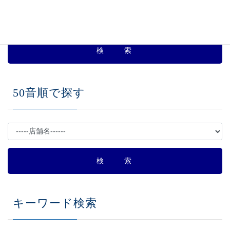
50音順で探す
キーワード検索