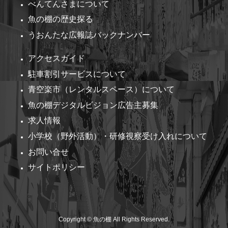
べんてんさまについて
魚の棚の歴史探る
うおんたな広報誌バックナンバー
アクセスガイド
駐車割引サービスについて
青空楽市（レンタルスペース）について
魚の棚デジタルビジョン広告主募集
求人情報
小学校（野外活動）・研修視察受け入れについて
お問い合せ
サイトポリシー
Copyright © 魚の棚 All Rights Reserved.