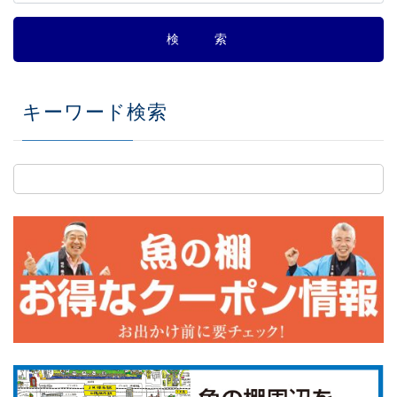
キーワード検索