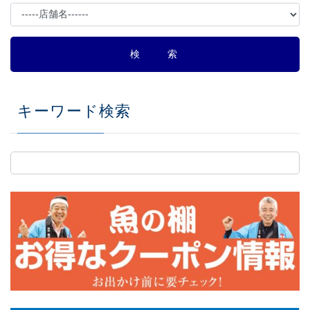
キーワード検索