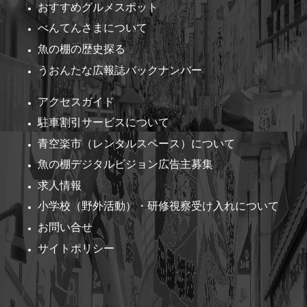
おすすめグルメスポット
べんてんさまについて
魚の棚の歴史探る
うおんたな広報誌バックナンバー
アクセスガイド
駐車割引サービスについて
青空楽市（レンタルスペース）について
魚の棚デジタルビジョン広告主募集
求人情報
小学校（野外活動）・研修視察受け入れについて
お問い合せ
サイトポリシー