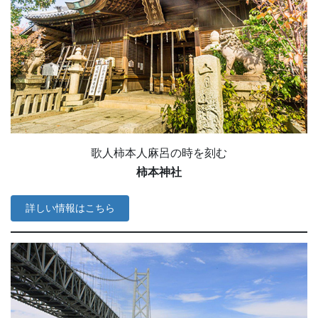
歌人柿本人麻呂の時を刻む
柿本神社
詳しい情報はこちら