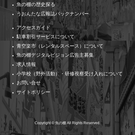
魚の棚の歴史探る
うおんたな広報誌バックナンバー
アクセスガイド
駐車割引サービスについて
青空楽市（レンタルスペース）について
魚の棚デジタルビジョン広告主募集
求人情報
小学校（野外活動）・研修視察受け入れについて
お問い合せ
サイトポリシー
Copyright © 魚の棚 All Rights Reserved.