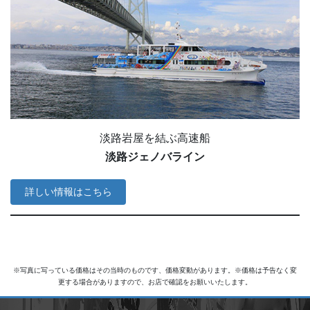
淡路岩屋を結ぶ高速船
淡路ジェノバライン
詳しい情報はこちら
※写真に写っている価格はその当時のものです、価格変動があります。※価格は予告なく変
更する場合がありますので、お店で確認をお願いいたします。