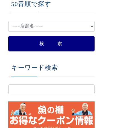
50音順で探す
キーワード検索