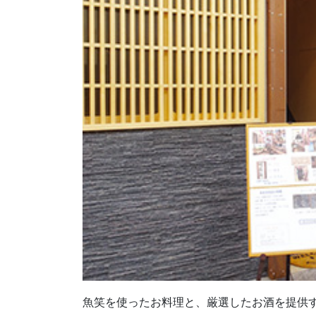
魚笑を使ったお料理と、厳選したお酒を提供