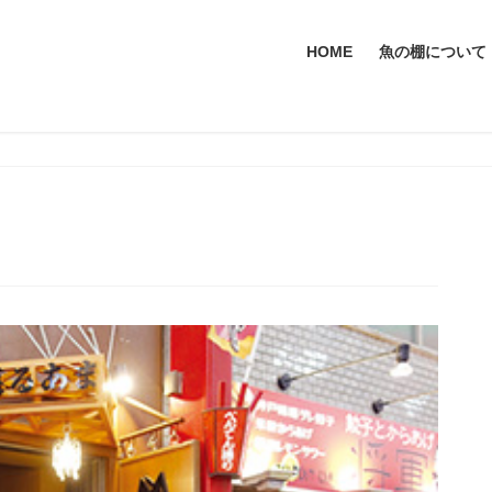
HOME
魚の棚について