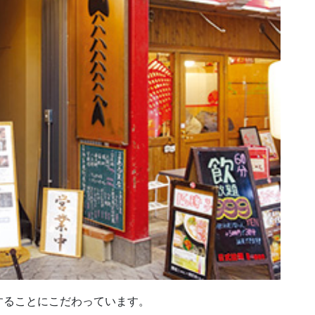
することにこだわっています。