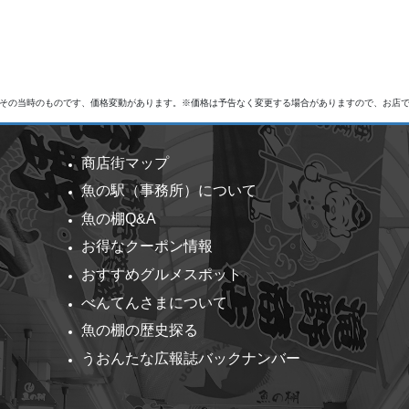
その当時のものです、価格変動があります。※価格は予告なく変更する場合がありますので、お店
商店街マップ
魚の駅（事務所）について
魚の棚Q&A
お得なクーポン情報
おすすめグルメスポット
べんてんさまについて
魚の棚の歴史探る
うおんたな広報誌バックナンバー