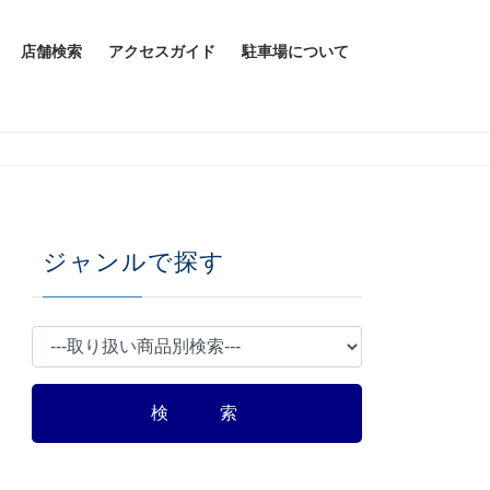
店舗検索
アクセスガイド
駐車場について
ジャンルで探す