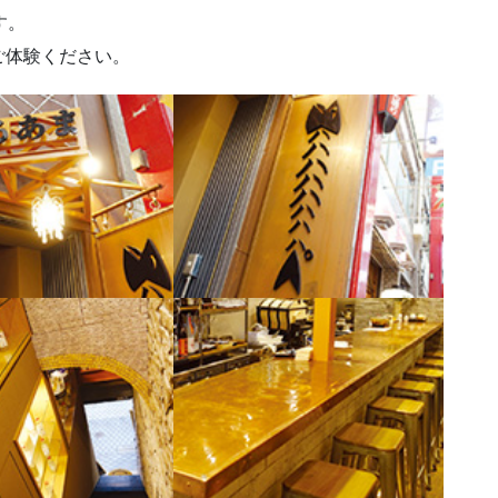
す。
ご体験ください。