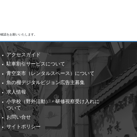
で確認をお願いいたします。
アクセスガイド
駐車割引サービスについて
青空楽市（レンタルスペース）について
魚の棚デジタルビジョン広告主募集
求人情報
小学校（野外活動）・研修視察受け入れに
ついて
お問い合せ
サイトポリシー