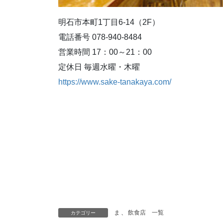
明石市本町1丁目6-14（2F）
電話番号 078-940-8484
営業時間 17：00～21：00
定休日 毎週水曜・木曜
https://www.sake-tanakaya.com/
ま
、
飲食店 一覧
カテゴリー