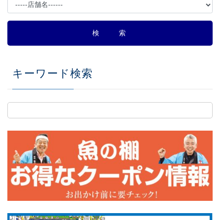
キーワード検索