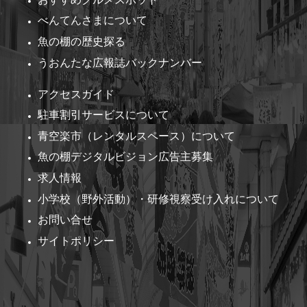
べんてんさまについて
魚の棚の歴史探る
うおんたな広報誌バックナンバー
アクセスガイド
駐車割引サービスについて
青空楽市（レンタルスペース）について
魚の棚デジタルビジョン広告主募集
求人情報
小学校（野外活動）・研修視察受け入れについて
お問い合せ
サイトポリシー