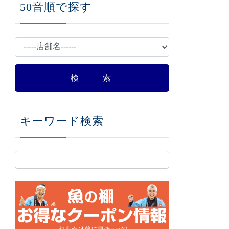
50音順で探す
キーワード検索