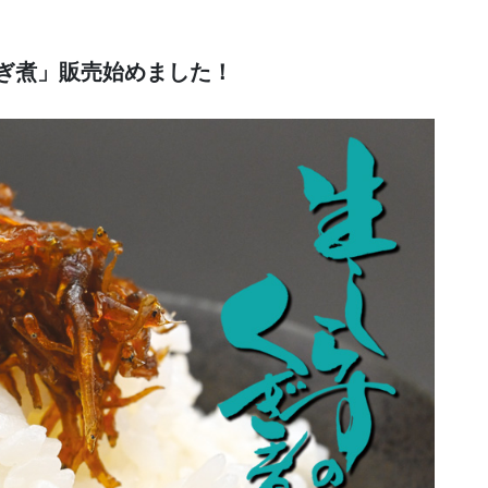
ぎ煮」販売始めました！