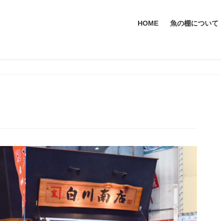
HOME
魚の棚について