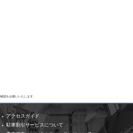
で確認をお願いいたします。
アクセスガイド
駐車割引サービスについて