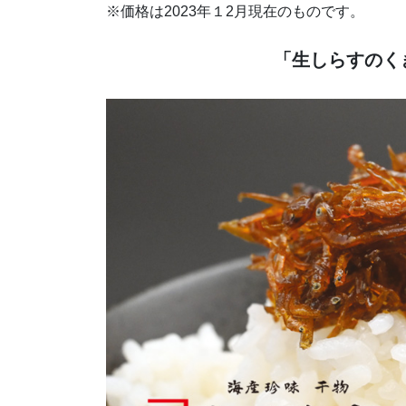
※価格は2023年１2月現在のものです。
「生しらすのく