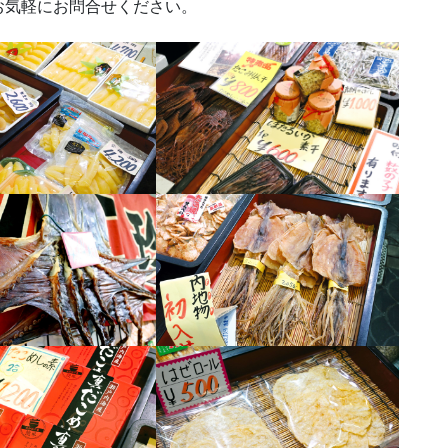
お気軽にお問合せください。