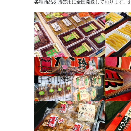
各種商品を贈答用に全国発送しております、