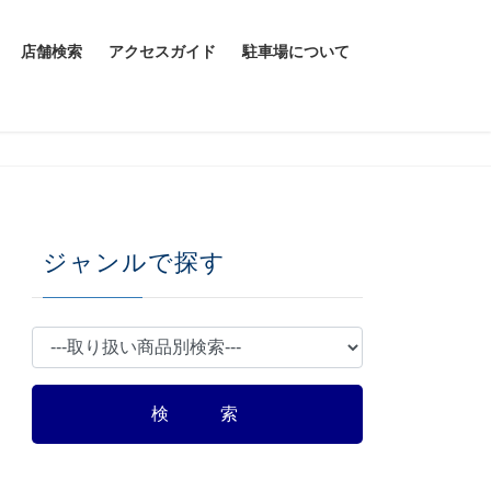
店舗検索
アクセスガイド
駐車場について
ジャンルで探す