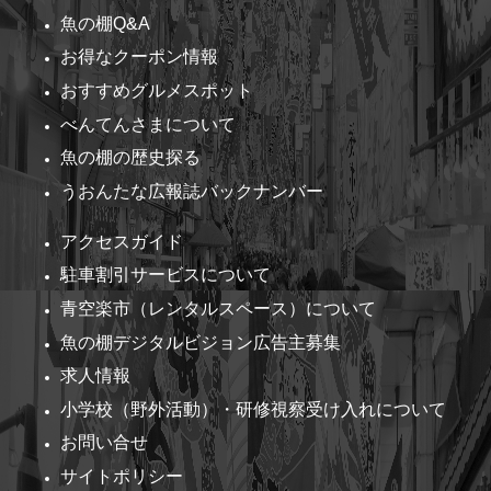
魚の棚Q&A
お得なクーポン情報
おすすめグルメスポット
べんてんさまについて
魚の棚の歴史探る
うおんたな広報誌バックナンバー
アクセスガイド
駐車割引サービスについて
青空楽市（レンタルスペース）について
魚の棚デジタルビジョン広告主募集
求人情報
小学校（野外活動）・研修視察受け入れについて
お問い合せ
サイトポリシー