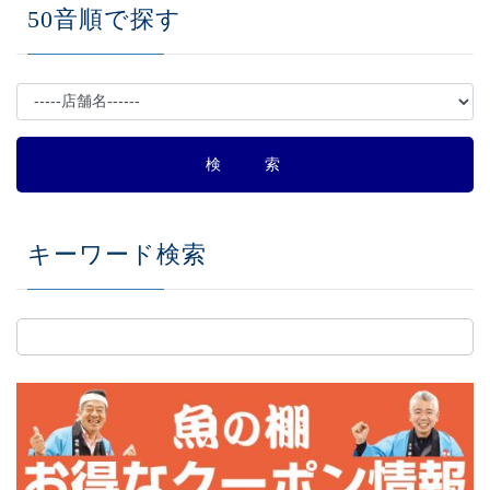
50音順で探す
キーワード検索