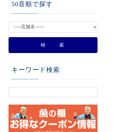
50音順で探す
キーワード検索