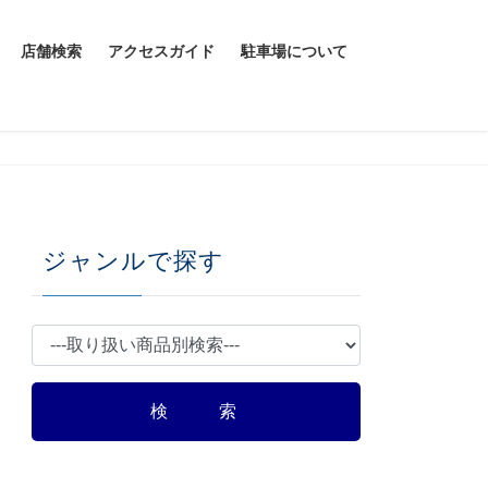
店舗検索
アクセスガイド
駐車場について
ジャンルで探す