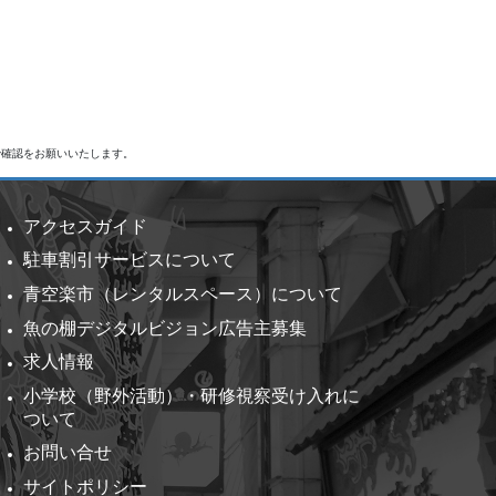
で確認をお願いいたします。
アクセスガイド
駐車割引サービスについて
青空楽市（レンタルスペース）について
魚の棚デジタルビジョン広告主募集
求人情報
小学校（野外活動）・研修視察受け入れに
ついて
お問い合せ
サイトポリシー