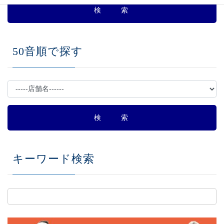
50音順で探す
キーワード検索