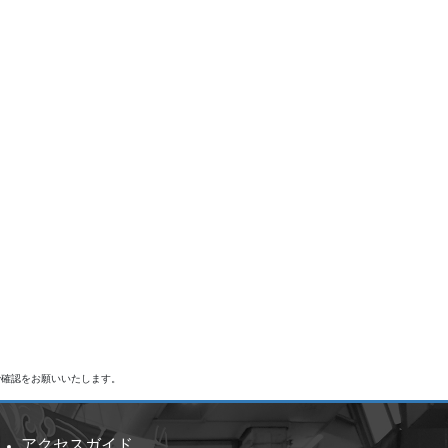
で確認をお願いいたします。
アクセスガイド