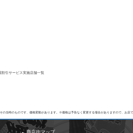
場割引サービス実施店舗一覧
その当時のものです、価格変動があります。※価格は予告なく変更する場合がありますので、お店
商店街マップ