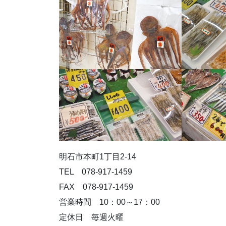
明石市本町1丁目2-14
TEL 078-917-1459
FAX 078-917-1459
営業時間 10：00～17：00
定休日 毎週火曜