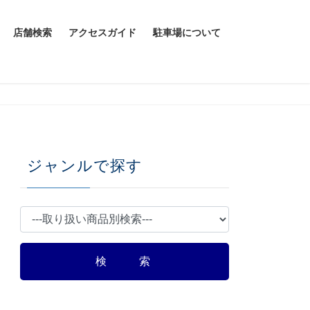
店舗検索
アクセスガイド
駐車場について
ジャンルで探す