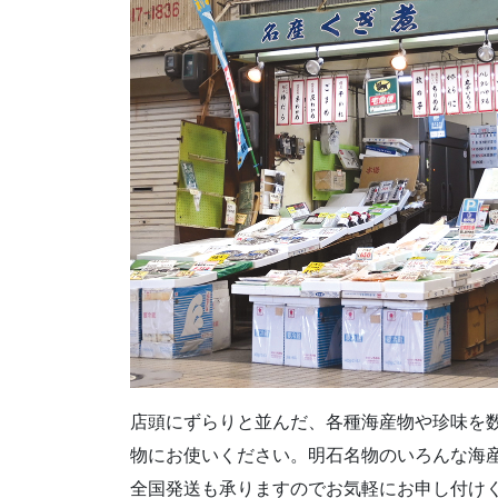
店頭にずらりと並んだ、各種海産物や珍味を
物にお使いください。明石名物のいろんな海
全国発送も承りますのでお気軽にお申し付け