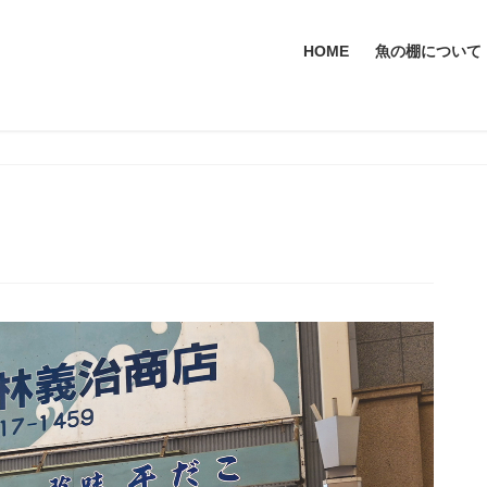
HOME
魚の棚について