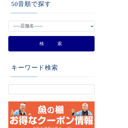
50音順で探す
キーワード検索