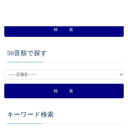
50音順で探す
キーワード検索