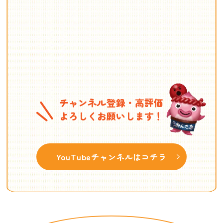
チャンネル登録・高評価
よろしくお願いします！
YouTubeチャンネルはコチラ