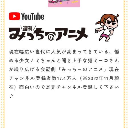
現在幅広い世代に人気が高まってきている、悩
める少女ナミちゃんと聞き上手な猫ミーコさん
が繰り広げる会話劇「みっちーのアニメ」現在
チャンネル登録者数17.4万人（※2022年11月現
在）面白いので是非チャンネル登録して下さい
♪