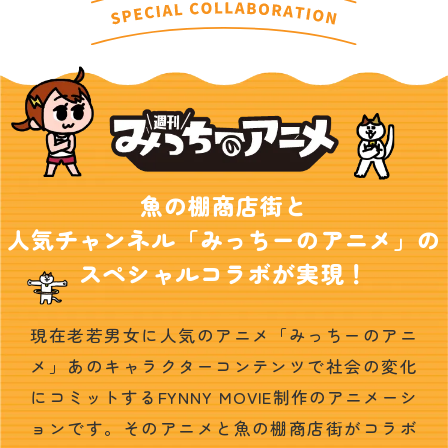
魚の棚商店街と
人気チャンネル「みっちーのアニメ」の
スペシャルコラボが実現！
現在老若男女に人気のアニメ「みっちーのアニ
メ」あのキャラクターコンテンツで社会の変化
にコミットするFYNNY MOVIE制作のアニメーシ
ョンです。そのアニメと魚の棚商店街がコラボ