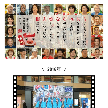
2016年