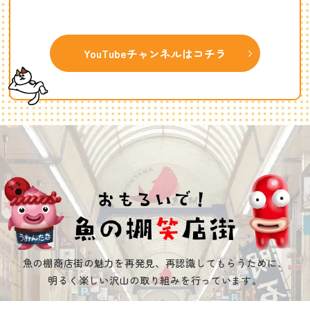
YouTubeチャンネルはコチラ
魚の棚商店街の魅力を再発見、再認識してもらうために、
明るく楽しい沢山の取り組みを行っています。