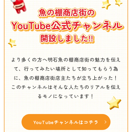
より多くの方へ明石魚の棚商店街の魅力を伝え
て、行ってみたい場所として知ってもらう為
に、魚の棚商店街店主たちが立ち上がった！
このチャンネルはそんな人たちのリアルを伝え
るモノになっています！
YouTubeチャンネルはコチラ