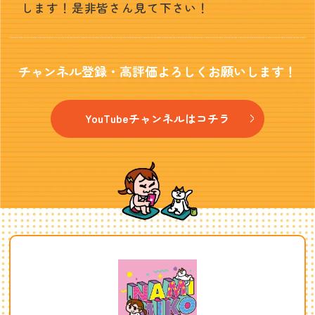
します！是非皆さん見て下さい！
チャンネル登録・高評価よろしくお願いします！
YouTubeチャンネルはコチラ