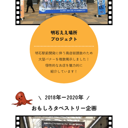
2018年ー2020年
おもしろタペストリー企画